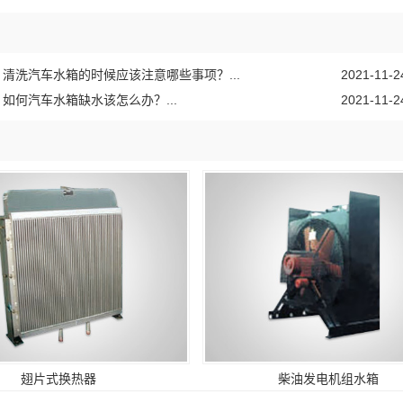
清洗汽车水箱的时候应该注意哪些事项？...
2021-11-2
如何汽车水箱缺水该怎么办？...
2021-11-2
翅片式换热器
柴油发电机组水箱