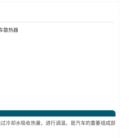
车散热器
过冷却水吸收热量，进行调温，是汽车的重要组成部