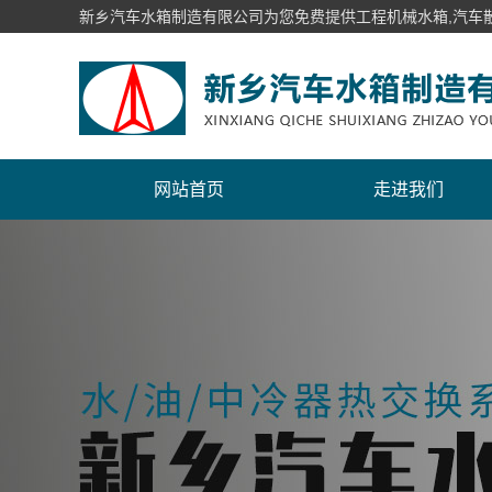
新乡汽车水箱制造有限公司为您免费提供工程机械水箱,汽车散
网站首页
走进我们