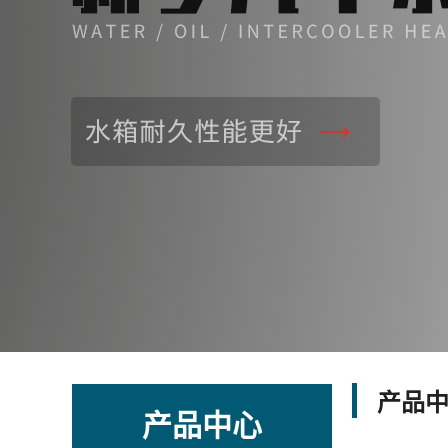
产品
产品中心