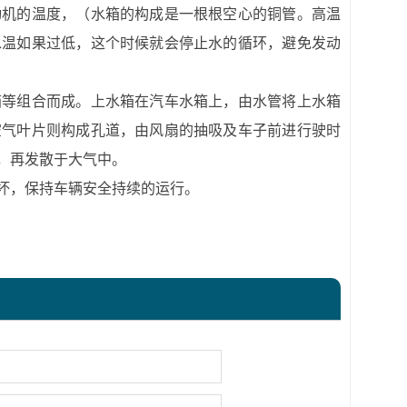
机的温度，（水箱的构成是一根根空心的铜管。高温
水温如果过低，这个时候就会停止水的循环，避免发动
等组合而成。上水箱在汽车水箱上，由水管将上水箱
空气叶片则构成孔道，由风扇的抽吸及车子前进行驶时
，再发散于大气中。
坏，保持车辆安全持续的运行。