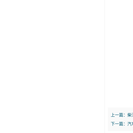
上一篇：
柴
下一篇：
汽