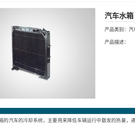
汽车水箱
产品类别：
汽
产品描述：
汽车的冷却系统，主要用来降低车辆运行中散发的热量，通