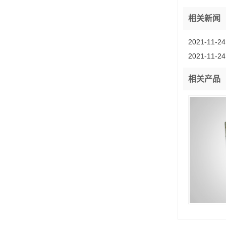
相关新闻
2021-11-24
2021-11-24
相关产品