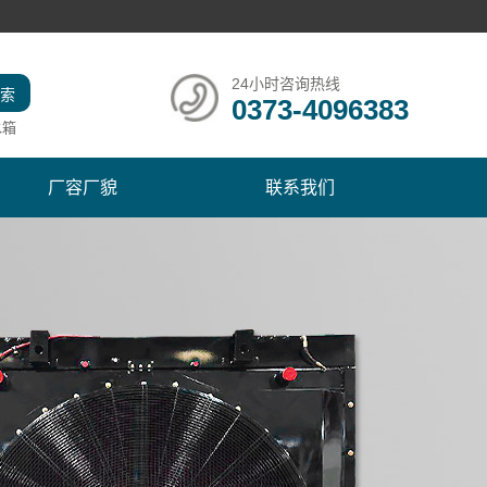
24小时咨询热线
0373-4096383
水箱
厂容厂貌
联系我们