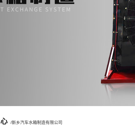
中心
/新乡汽车水箱制造有限公司