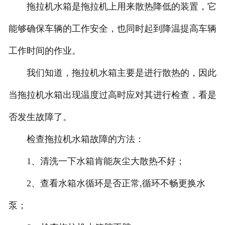
拖拉机水箱是拖拉机上用来散热降低的装置，它
油田机械水箱
能够确保车辆的工作安全，也同时起到降温提高车辆
工作时间的作业。
我们知道，拖拉机水箱主要是进行散热的，因此
当拖拉机水箱出现温度过高时应对其进行检查，看是
否发生故障了。
检查拖拉机水箱故障的方法：
1、清洗一下水箱肯能灰尘大散热不好；
2、查看水箱水循环是否正常,循环不畅更换水
泵；