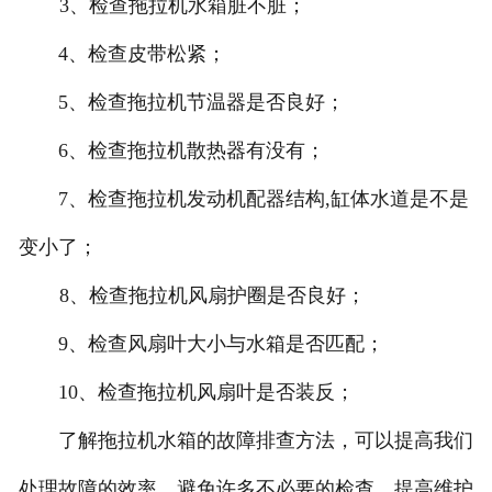
3、检查拖拉机水箱脏不脏；
4、检查皮带松紧；
5、检查拖拉机节温器是否良好；
6、检查拖拉机散热器有没有；
7、检查拖拉机发动机配器结构,缸体水道是不是
变小了；
8、检查拖拉机风扇护圈是否良好；
9、检查风扇叶大小与水箱是否匹配；
10、检查拖拉机风扇叶是否装反；
了解拖拉机水箱的故障排查方法，可以提高我们
处理故障的效率，避免许多不必要的检查，提高维护